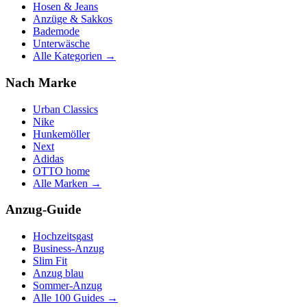
Hosen & Jeans
Anzüge & Sakkos
Bademode
Unterwäsche
Alle Kategorien →
Nach Marke
Urban Classics
Nike
Hunkemöller
Next
Adidas
OTTO home
Alle Marken →
Anzug-Guide
Hochzeitsgast
Business-Anzug
Slim Fit
Anzug blau
Sommer-Anzug
Alle 100 Guides →