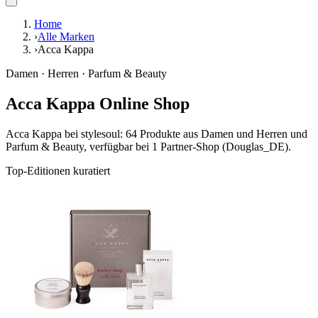
Home
›
Alle Marken
›
Acca Kappa
Damen · Herren · Parfum & Beauty
Acca Kappa Online Shop
Acca Kappa bei stylesoul: 64 Produkte aus Damen und Herren und
Parfum & Beauty, verfügbar bei 1 Partner-Shop (Douglas_DE).
Top-Editionen kuratiert