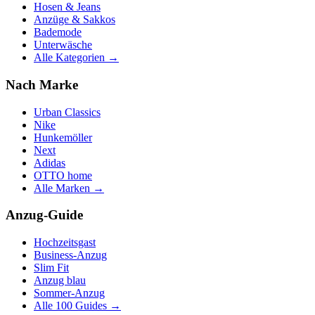
Hosen & Jeans
Anzüge & Sakkos
Bademode
Unterwäsche
Alle Kategorien →
Nach Marke
Urban Classics
Nike
Hunkemöller
Next
Adidas
OTTO home
Alle Marken →
Anzug-Guide
Hochzeitsgast
Business-Anzug
Slim Fit
Anzug blau
Sommer-Anzug
Alle 100 Guides →