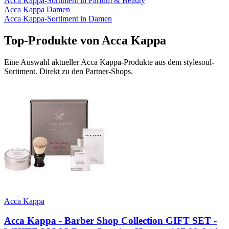
Acca Kappa
-Sortiment in
Parfum & Beauty
Acca Kappa
Damen
Acca Kappa
-Sortiment in
Damen
Top-Produkte von
Acca Kappa
Eine Auswahl aktueller
Acca Kappa
-Produkte aus dem stylesoul-
Sortiment. Direkt zu den Partner-Shops.
Acca Kappa
Acca Kappa - Barber Shop Collection GIFT SET -