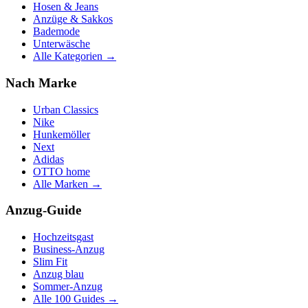
Hosen & Jeans
Anzüge & Sakkos
Bademode
Unterwäsche
Alle Kategorien →
Nach Marke
Urban Classics
Nike
Hunkemöller
Next
Adidas
OTTO home
Alle Marken →
Anzug-Guide
Hochzeitsgast
Business-Anzug
Slim Fit
Anzug blau
Sommer-Anzug
Alle 100 Guides →