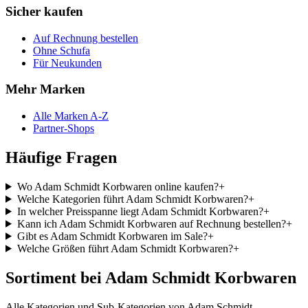
Sicher kaufen
Auf Rechnung bestellen
Ohne Schufa
Für Neukunden
Mehr Marken
Alle Marken A-Z
Partner-Shops
Häufige Fragen
Wo Adam Schmidt Korbwaren online kaufen?
+
Welche Kategorien führt Adam Schmidt Korbwaren?
+
In welcher Preisspanne liegt Adam Schmidt Korbwaren?
+
Kann ich Adam Schmidt Korbwaren auf Rechnung bestellen?
+
Gibt es Adam Schmidt Korbwaren im Sale?
+
Welche Größen führt Adam Schmidt Korbwaren?
+
Sortiment bei Adam Schmidt Korbwaren
Alle Kategorien und Sub-Kategorien von Adam Schmidt