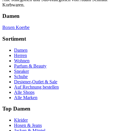
Korbwaren.
Damen
Boxen Koerbe
Sortiment
Damen
Herren
Wohnen
Parfum & Beauty
Sneaker
Schuhe
Designer-Outlet & Sale
Auf Rechnung bestellen
Alle Shops
Alle Marken
Top Damen
Kleider
Hosen & Jeans
Jacken & Mäntel