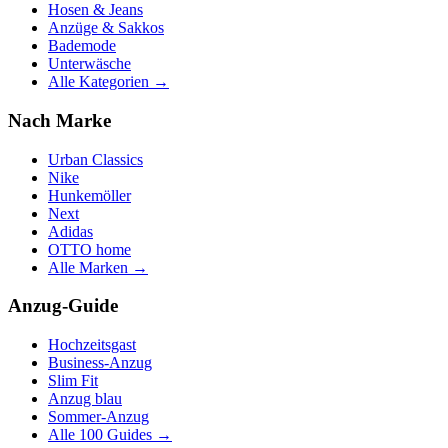
Hosen & Jeans
Anzüge & Sakkos
Bademode
Unterwäsche
Alle Kategorien →
Nach Marke
Urban Classics
Nike
Hunkemöller
Next
Adidas
OTTO home
Alle Marken →
Anzug-Guide
Hochzeitsgast
Business-Anzug
Slim Fit
Anzug blau
Sommer-Anzug
Alle 100 Guides →