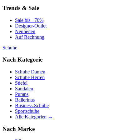
Trends & Sale
Sale bis −70%
Designer-Outlet
Neuheiten
Auf Rechnung
Schuhe
Nach Kategorie
Schuhe Damen
Schuhe Herren
Stiefel
Sandalen
Pumps
Ballerinas
Business-Schuhe
Sportschuhe
Alle Kategorien →
Nach Marke