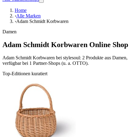
Home
›
Alle Marken
›
Adam Schmidt Korbwaren
Damen
Adam Schmidt Korbwaren Online Shop
Adam Schmidt Korbwaren bei stylesoul: 2 Produkte aus Damen,
verfügbar bei 1 Partner-Shops (u. a. OTTO).
Top-Editionen kuratiert