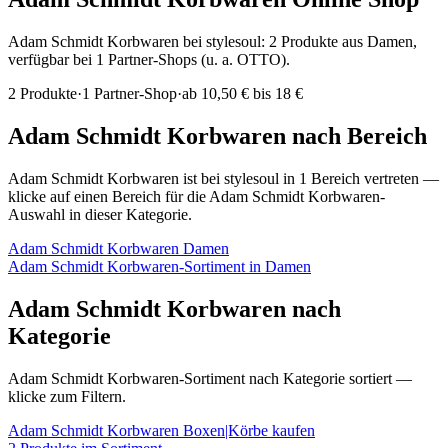
Adam Schmidt Korbwaren bei stylesoul: 2 Produkte aus Damen,
verfügbar bei 1 Partner-Shops (u. a. OTTO).
2
Produkte
·
1
Partner-Shop
·
ab
10,50 € bis 18 €
Adam Schmidt Korbwaren
nach Bereich
Adam Schmidt Korbwaren
ist bei stylesoul in
1
Bereich
vertreten —
klicke auf einen Bereich für die
Adam Schmidt Korbwaren
-
Auswahl in dieser Kategorie.
Adam Schmidt Korbwaren
Damen
Adam Schmidt Korbwaren
-Sortiment in
Damen
Adam Schmidt Korbwaren
nach
Kategorie
Adam Schmidt Korbwaren
-Sortiment nach Kategorie sortiert —
klicke zum Filtern.
Adam Schmidt Korbwaren
Boxen|Körbe
kaufen