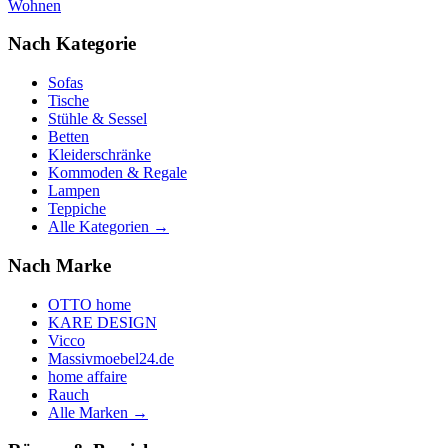
Wohnen
Nach Kategorie
Sofas
Tische
Stühle & Sessel
Betten
Kleiderschränke
Kommoden & Regale
Lampen
Teppiche
Alle Kategorien →
Nach Marke
OTTO home
KARE DESIGN
Vicco
Massivmoebel24.de
home affaire
Rauch
Alle Marken →