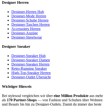
Designer Herren
Designer-Herren Hub
Designer-Mode Herren
Designer-Schuhe Herren
Designer-Taschen Herren
Accessoires Herren
Designer-Anzüge
Designer-Streetwear
Designer Sneaker
Designer-Sneaker Hub
Designer-Sneaker Damen
Designer-Sneaker Herren
Retro-Running Sneaker
High-Top-Sneaker Herren
Designer-Outlet Übersicht
Wichtiger Hinweis
Bei stylesoul vergleichen wir über
eine Million Produkte
aus mehr
als
170 Partner-Shops
— von Fashion und Schuhen über Wohnen
und Beauty bis hin zu Designer-Outlets. Damit du immer das beste