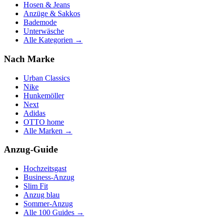
Hosen & Jeans
Anzüge & Sakkos
Bademode
Unterwäsche
Alle Kategorien →
Nach Marke
Urban Classics
Nike
Hunkemöller
Next
Adidas
OTTO home
Alle Marken →
Anzug-Guide
Hochzeitsgast
Business-Anzug
Slim Fit
Anzug blau
Sommer-Anzug
Alle 100 Guides →