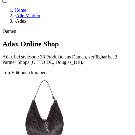
Home
›
Alle Marken
›
Adax
Damen
Adax Online Shop
Adax bei stylesoul: 38 Produkte aus Damen, verfügbar bei 2
Partner-Shops (OTTO DE, Douglas_DE).
Top-Editionen kuratiert