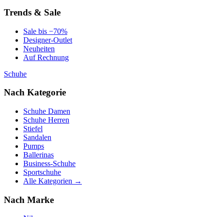
Trends & Sale
Sale bis −70%
Designer-Outlet
Neuheiten
Auf Rechnung
Schuhe
Nach Kategorie
Schuhe Damen
Schuhe Herren
Stiefel
Sandalen
Pumps
Ballerinas
Business-Schuhe
Sportschuhe
Alle Kategorien →
Nach Marke