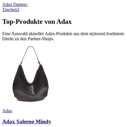
Adax
Damen
›
Taschen
2
Top-Produkte von
Adax
Eine Auswahl aktueller
Adax
-Produkte aus dem stylesoul-Sortiment.
Direkt zu den Partner-Shops.
Adax
Adax Salerno Mindy