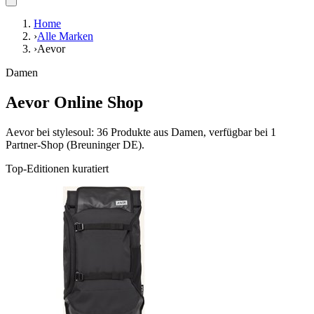
Home
›
Alle Marken
›
Aevor
Damen
Aevor Online Shop
Aevor bei stylesoul: 36 Produkte aus Damen, verfügbar bei 1
Partner-Shop (Breuninger DE).
Top-Editionen kuratiert