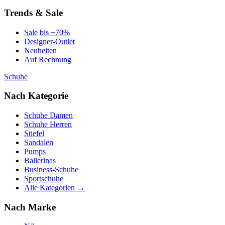
Trends & Sale
Sale bis −70%
Designer-Outlet
Neuheiten
Auf Rechnung
Schuhe
Nach Kategorie
Schuhe Damen
Schuhe Herren
Stiefel
Sandalen
Pumps
Ballerinas
Business-Schuhe
Sportschuhe
Alle Kategorien →
Nach Marke