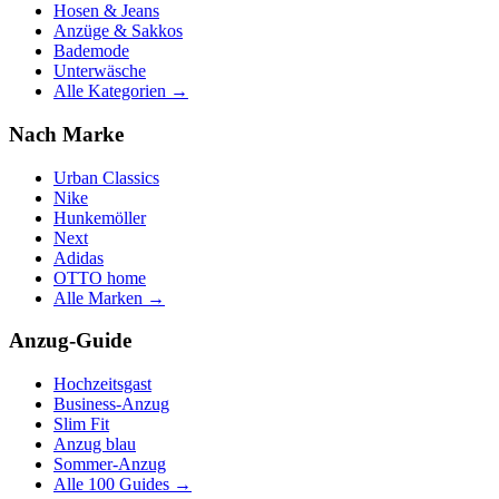
Hosen & Jeans
Anzüge & Sakkos
Bademode
Unterwäsche
Alle Kategorien →
Nach Marke
Urban Classics
Nike
Hunkemöller
Next
Adidas
OTTO home
Alle Marken →
Anzug-Guide
Hochzeitsgast
Business-Anzug
Slim Fit
Anzug blau
Sommer-Anzug
Alle 100 Guides →