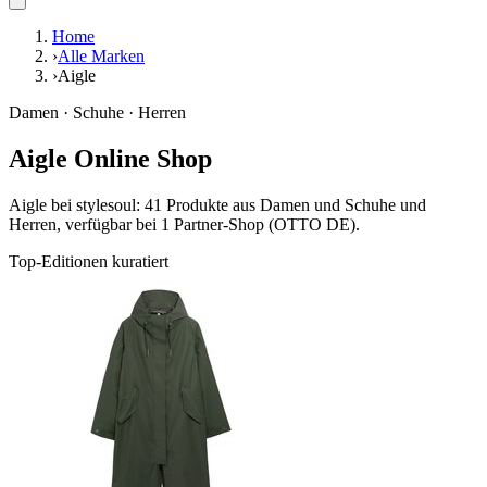
Home
›
Alle Marken
›
Aigle
Damen · Schuhe · Herren
Aigle Online Shop
Aigle bei stylesoul: 41 Produkte aus Damen und Schuhe und
Herren, verfügbar bei 1 Partner-Shop (OTTO DE).
Top-Editionen kuratiert