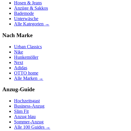
Hosen & Jeans
Anzüge & Sakkos
Bademode
Unterwäsche
Alle Kategorien →
Nach Marke
Urban Classics
Nike
Hunkemöller
Next
Adidas
OTTO home
Alle Marken →
Anzug-Guide
Hochzeitsgast
Business-Anzug
Slim Fit
Anzug blau
Sommer-Anzug
Alle 100 Guides →