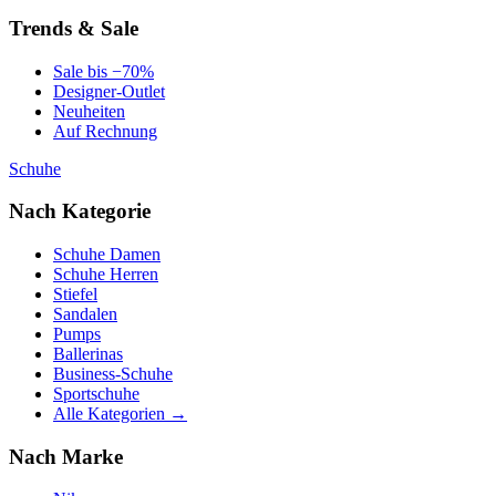
Trends & Sale
Sale bis −70%
Designer-Outlet
Neuheiten
Auf Rechnung
Schuhe
Nach Kategorie
Schuhe Damen
Schuhe Herren
Stiefel
Sandalen
Pumps
Ballerinas
Business-Schuhe
Sportschuhe
Alle Kategorien →
Nach Marke