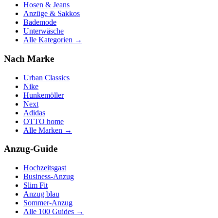
Hosen & Jeans
Anzüge & Sakkos
Bademode
Unterwäsche
Alle Kategorien →
Nach Marke
Urban Classics
Nike
Hunkemöller
Next
Adidas
OTTO home
Alle Marken →
Anzug-Guide
Hochzeitsgast
Business-Anzug
Slim Fit
Anzug blau
Sommer-Anzug
Alle 100 Guides →