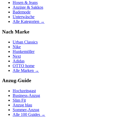
Hosen & Jeans
Anzüge & Sakkos
Bademode
Unterwäsche
Alle Kategorien →
Nach Marke
Urban Classics
Nike
Hunkemöller
Next
Adidas
OTTO home
Alle Marken →
Anzug-Guide
Hochzeitsgast
Business-Anzug
Slim Fit
Anzug blau
Sommer-Anzug
Alle 100 Guides →