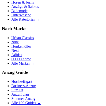
Hosen & Jeans
Anzüge & Sakkos
Bademode
Unterwäsche
Alle Kategorien →
Nach Marke
Urban Classics
Nike
Hunkemöller
Next
Adidas
OTTO home
Alle Marken →
Anzug-Guide
Hochzeitsgast
Business-Anzug
Slim Fit
Anzug blau
Sommer-Anzug
Alle 100 Guides →