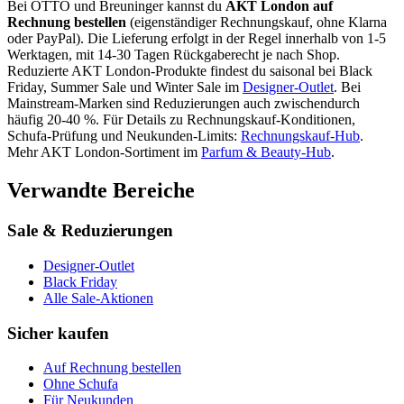
Bei OTTO und Breuninger kannst du
AKT London
auf
Rechnung bestellen
(eigenständiger Rechnungskauf, ohne Klarna
oder PayPal). Die Lieferung erfolgt in der Regel innerhalb von 1-5
Werktagen, mit 14-30 Tagen Rückgaberecht je nach Shop.
Reduzierte
AKT London
-Produkte findest du saisonal bei Black
Friday, Summer Sale und Winter Sale im
Designer-Outlet
.
Bei
Mainstream-Marken sind Reduzierungen auch zwischendurch
häufig 20-40 %.
Für Details zu Rechnungskauf-Konditionen,
Schufa-Prüfung und Neukunden-Limits:
Rechnungskauf-Hub
.
Mehr
AKT London
-Sortiment im
Parfum & Beauty
-Hub
.
Verwandte Bereiche
Sale & Reduzierungen
Designer-Outlet
Black Friday
Alle Sale-Aktionen
Sicher kaufen
Auf Rechnung bestellen
Ohne Schufa
Für Neukunden