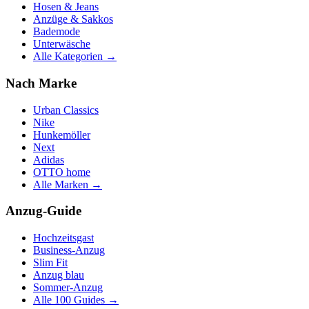
Hosen & Jeans
Anzüge & Sakkos
Bademode
Unterwäsche
Alle Kategorien →
Nach Marke
Urban Classics
Nike
Hunkemöller
Next
Adidas
OTTO home
Alle Marken →
Anzug-Guide
Hochzeitsgast
Business-Anzug
Slim Fit
Anzug blau
Sommer-Anzug
Alle 100 Guides →