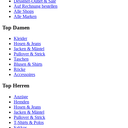
Designer-Outlet & Sale
Auf Rechnung bestellen
Alle Shops
Alle Marken
Top Damen
Kleider
Hosen & Jeans
Jacken & Mäntel
Pullover & Strick
Taschen
Blusen & Shirts
Röcke
Accessoires
Top Herren
Anzüge
Hemden
Hosen & Jeans
Jacken & Mäntel
Pullover & Strick
T-Shirts & Polos
Sakkos