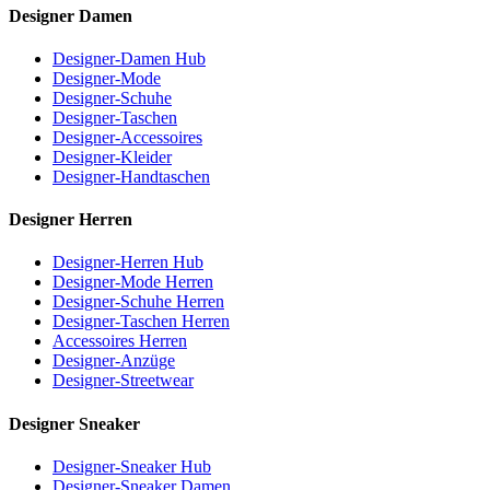
Designer Damen
Designer-Damen Hub
Designer-Mode
Designer-Schuhe
Designer-Taschen
Designer-Accessoires
Designer-Kleider
Designer-Handtaschen
Designer Herren
Designer-Herren Hub
Designer-Mode Herren
Designer-Schuhe Herren
Designer-Taschen Herren
Accessoires Herren
Designer-Anzüge
Designer-Streetwear
Designer Sneaker
Designer-Sneaker Hub
Designer-Sneaker Damen