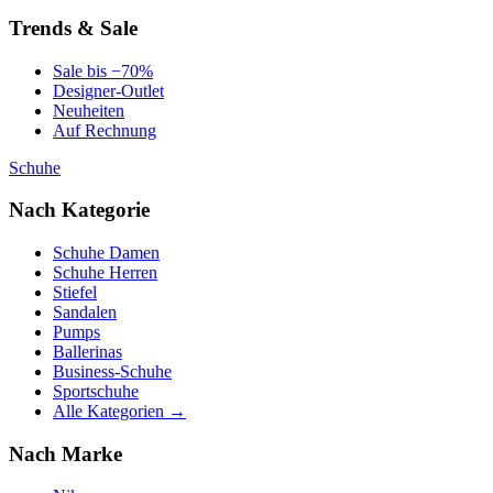
Trends & Sale
Sale bis −70%
Designer-Outlet
Neuheiten
Auf Rechnung
Schuhe
Nach Kategorie
Schuhe Damen
Schuhe Herren
Stiefel
Sandalen
Pumps
Ballerinas
Business-Schuhe
Sportschuhe
Alle Kategorien →
Nach Marke