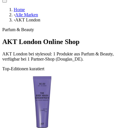
Home
›
Alle Marken
›
AKT London
Parfum & Beauty
AKT London Online Shop
AKT London bei stylesoul: 1 Produkte aus Parfum & Beauty,
verfügbar bei 1 Partner-Shop (Douglas_DE).
Top-Editionen kuratiert