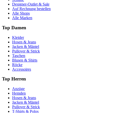
Designer-Outlet & Sale
Auf Rechnung bestellen
Alle Shops
Alle Marken
Top Damen
Kleider
Hosen & Jeans
Jacken & Mäntel
Pullover & Strick
Taschen
Blusen & Shirts
Röcke
Accessoires
Top Herren
Anzüge
Hemden
Hosen & Jeans
Jacken & Mäntel
Pullover & Strick
T-Shirts & Polos