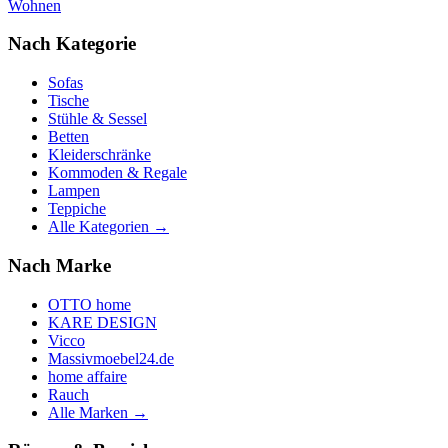
Wohnen
Nach Kategorie
Sofas
Tische
Stühle & Sessel
Betten
Kleiderschränke
Kommoden & Regale
Lampen
Teppiche
Alle Kategorien →
Nach Marke
OTTO home
KARE DESIGN
Vicco
Massivmoebel24.de
home affaire
Rauch
Alle Marken →