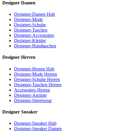
Designer Damen
Designer-Damen Hub
Designer-Mode
Designer-Schuhe
Designer-Taschen
Designer-Accessoires
Designer-Kleider
Designer-Handtaschen
Designer Herren
Designer-Herren Hub
Designer-Mode Herren
Designer-Schuhe Herren
Designer-Taschen Herren
Accessoires Herren
Designer-Anzüge
Designer-Streetwear
Designer Sneaker
Designer-Sneaker Hub
Designer-Sneaker Damen