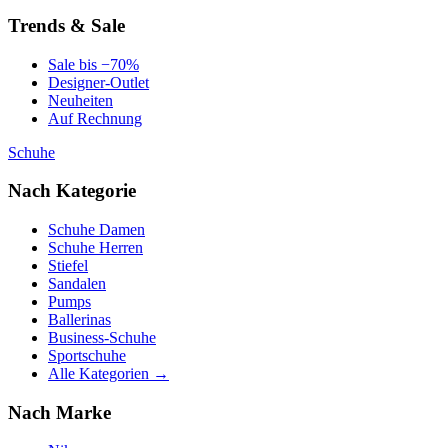
Trends & Sale
Sale bis −70%
Designer-Outlet
Neuheiten
Auf Rechnung
Schuhe
Nach Kategorie
Schuhe Damen
Schuhe Herren
Stiefel
Sandalen
Pumps
Ballerinas
Business-Schuhe
Sportschuhe
Alle Kategorien →
Nach Marke