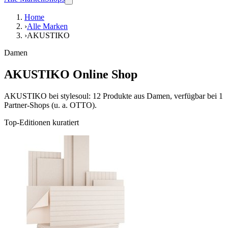
Home
›
Alle Marken
›
AKUSTIKO
Damen
AKUSTIKO Online Shop
AKUSTIKO bei stylesoul: 12 Produkte aus Damen, verfügbar bei 1
Partner-Shops (u. a. OTTO).
Top-Editionen kuratiert