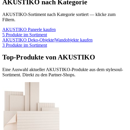
AKUSTIKO
nach Kategorie
AKUSTIKO
-Sortiment nach Kategorie sortiert — klicke zum
Filtern.
AKUSTIKO
Paneele
kaufen
5
Produkte im Sortiment
AKUSTIKO
Deko-Objekte|Wandobjekte
kaufen
3
Produkte im Sortiment
Top-Produkte von
AKUSTIKO
Eine Auswahl aktueller
AKUSTIKO
-Produkte aus dem stylesoul-
Sortiment. Direkt zu den Partner-Shops.