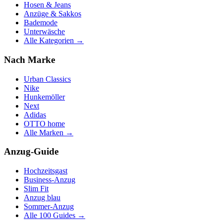
Hosen & Jeans
Anzüge & Sakkos
Bademode
Unterwäsche
Alle Kategorien →
Nach Marke
Urban Classics
Nike
Hunkemöller
Next
Adidas
OTTO home
Alle Marken →
Anzug-Guide
Hochzeitsgast
Business-Anzug
Slim Fit
Anzug blau
Sommer-Anzug
Alle 100 Guides →