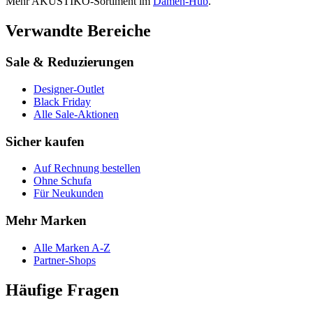
Mehr
AKUSTIKO
-Sortiment im
Damen
-Hub
.
Verwandte Bereiche
Sale & Reduzierungen
Designer-Outlet
Black Friday
Alle Sale-Aktionen
Sicher kaufen
Auf Rechnung bestellen
Ohne Schufa
Für Neukunden
Mehr Marken
Alle Marken A-Z
Partner-Shops
Häufige Fragen