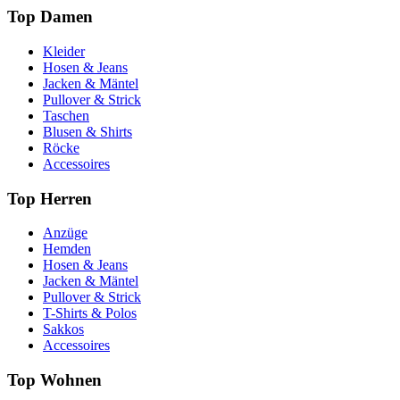
Top Damen
Kleider
Hosen & Jeans
Jacken & Mäntel
Pullover & Strick
Taschen
Blusen & Shirts
Röcke
Accessoires
Top Herren
Anzüge
Hemden
Hosen & Jeans
Jacken & Mäntel
Pullover & Strick
T-Shirts & Polos
Sakkos
Accessoires
Top Wohnen