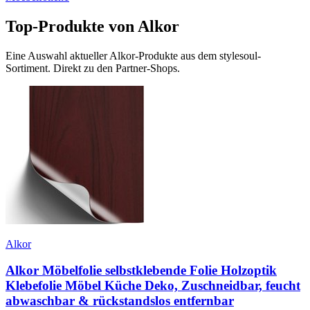
Top-Produkte von
Alkor
Eine Auswahl aktueller
Alkor
-Produkte aus dem stylesoul-
Sortiment. Direkt zu den Partner-Shops.
Alkor
Alkor Möbelfolie selbstklebende Folie Holzoptik
Klebefolie Möbel Küche Deko, Zuschneidbar, feucht
abwaschbar & rückstandslos entfernbar