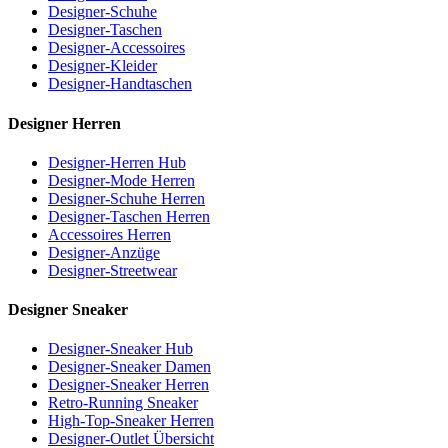
Designer-Schuhe
Designer-Taschen
Designer-Accessoires
Designer-Kleider
Designer-Handtaschen
Designer Herren
Designer-Herren Hub
Designer-Mode Herren
Designer-Schuhe Herren
Designer-Taschen Herren
Accessoires Herren
Designer-Anzüge
Designer-Streetwear
Designer Sneaker
Designer-Sneaker Hub
Designer-Sneaker Damen
Designer-Sneaker Herren
Retro-Running Sneaker
High-Top-Sneaker Herren
Designer-Outlet Übersicht