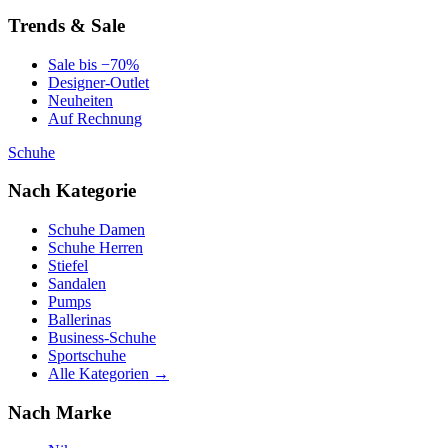
Trends & Sale
Sale bis −70%
Designer-Outlet
Neuheiten
Auf Rechnung
Schuhe
Nach Kategorie
Schuhe Damen
Schuhe Herren
Stiefel
Sandalen
Pumps
Ballerinas
Business-Schuhe
Sportschuhe
Alle Kategorien →
Nach Marke