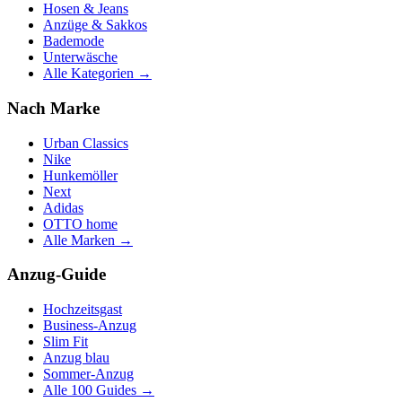
Hosen & Jeans
Anzüge & Sakkos
Bademode
Unterwäsche
Alle Kategorien →
Nach Marke
Urban Classics
Nike
Hunkemöller
Next
Adidas
OTTO home
Alle Marken →
Anzug-Guide
Hochzeitsgast
Business-Anzug
Slim Fit
Anzug blau
Sommer-Anzug
Alle 100 Guides →