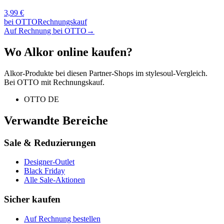
3,99
€
bei
OTTO
Rechnungskauf
Auf Rechnung bei OTTO
→
Wo
Alkor
online kaufen?
Alkor
-Produkte bei diesen Partner-Shops im stylesoul-Vergleich.
Bei OTTO mit Rechnungskauf.
OTTO DE
Verwandte Bereiche
Sale & Reduzierungen
Designer-Outlet
Black Friday
Alle Sale-Aktionen
Sicher kaufen
Auf Rechnung bestellen