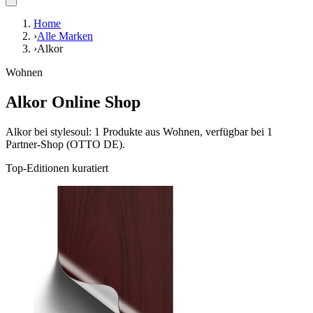
Home
›
Alle Marken
›
Alkor
Wohnen
Alkor Online Shop
Alkor bei stylesoul: 1 Produkte aus Wohnen, verfügbar bei 1
Partner-Shop (OTTO DE).
Top-Editionen kuratiert