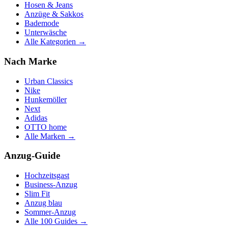
Hosen & Jeans
Anzüge & Sakkos
Bademode
Unterwäsche
Alle Kategorien →
Nach Marke
Urban Classics
Nike
Hunkemöller
Next
Adidas
OTTO home
Alle Marken →
Anzug-Guide
Hochzeitsgast
Business-Anzug
Slim Fit
Anzug blau
Sommer-Anzug
Alle 100 Guides →