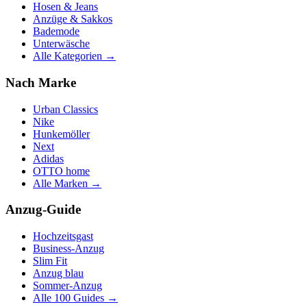
Hosen & Jeans
Anzüge & Sakkos
Bademode
Unterwäsche
Alle Kategorien →
Nach Marke
Urban Classics
Nike
Hunkemöller
Next
Adidas
OTTO home
Alle Marken →
Anzug-Guide
Hochzeitsgast
Business-Anzug
Slim Fit
Anzug blau
Sommer-Anzug
Alle 100 Guides →