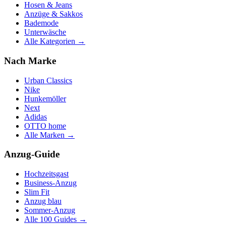
Hosen & Jeans
Anzüge & Sakkos
Bademode
Unterwäsche
Alle Kategorien →
Nach Marke
Urban Classics
Nike
Hunkemöller
Next
Adidas
OTTO home
Alle Marken →
Anzug-Guide
Hochzeitsgast
Business-Anzug
Slim Fit
Anzug blau
Sommer-Anzug
Alle 100 Guides →