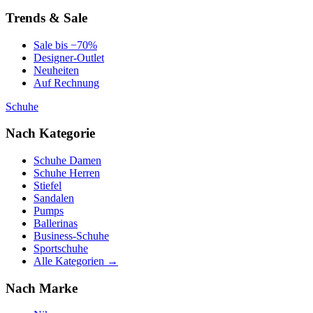
Trends & Sale
Sale bis −70%
Designer-Outlet
Neuheiten
Auf Rechnung
Schuhe
Nach Kategorie
Schuhe Damen
Schuhe Herren
Stiefel
Sandalen
Pumps
Ballerinas
Business-Schuhe
Sportschuhe
Alle Kategorien →
Nach Marke