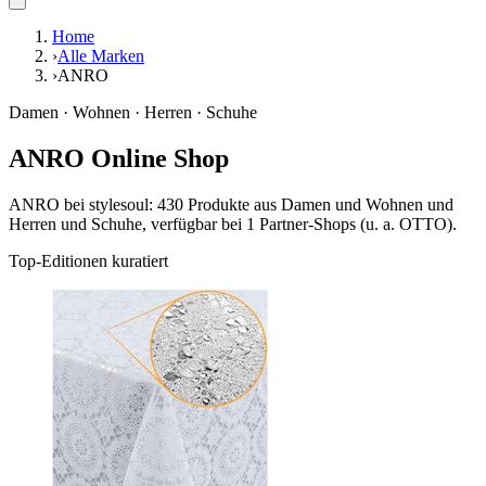
Home
›
Alle Marken
›
ANRO
Damen · Wohnen · Herren · Schuhe
ANRO Online Shop
ANRO bei stylesoul: 430 Produkte aus Damen und Wohnen und
Herren und Schuhe, verfügbar bei 1 Partner-Shops (u. a. OTTO).
Top-Editionen kuratiert