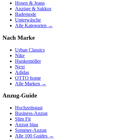
Hosen & Jeans
Anzüge & Sakkos
Bademode
Unterwäsche
Alle Kategorien →
Nach Marke
Urban Classics
Nike
Hunkemöller
Next
Adidas
OTTO home
Alle Marken →
Anzug-Guide
Hochzeitsgast
Business-Anzug
Slim Fit
Anzug blau
Sommer-Anzug
Alle 100 Guides →