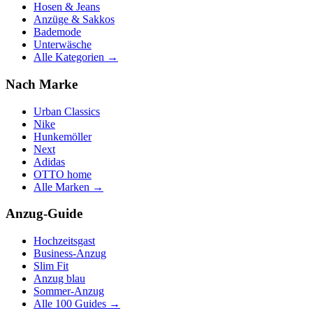
Hosen & Jeans
Anzüge & Sakkos
Bademode
Unterwäsche
Alle Kategorien →
Nach Marke
Urban Classics
Nike
Hunkemöller
Next
Adidas
OTTO home
Alle Marken →
Anzug-Guide
Hochzeitsgast
Business-Anzug
Slim Fit
Anzug blau
Sommer-Anzug
Alle 100 Guides →