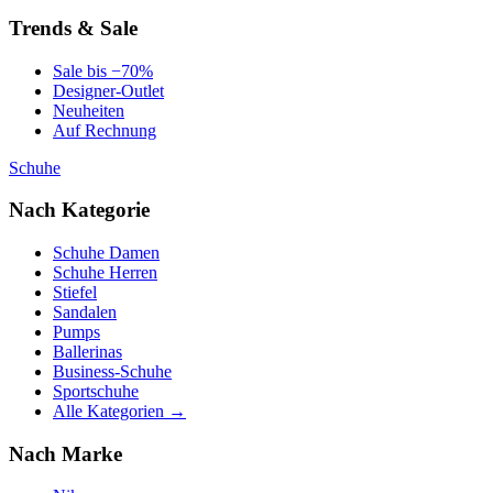
Trends & Sale
Sale bis −70%
Designer-Outlet
Neuheiten
Auf Rechnung
Schuhe
Nach Kategorie
Schuhe Damen
Schuhe Herren
Stiefel
Sandalen
Pumps
Ballerinas
Business-Schuhe
Sportschuhe
Alle Kategorien →
Nach Marke