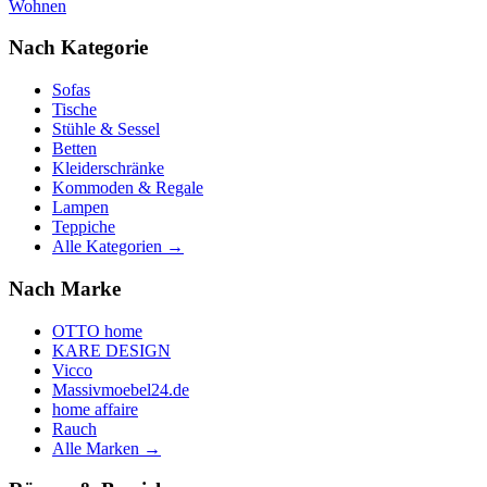
Wohnen
Nach Kategorie
Sofas
Tische
Stühle & Sessel
Betten
Kleiderschränke
Kommoden & Regale
Lampen
Teppiche
Alle Kategorien →
Nach Marke
OTTO home
KARE DESIGN
Vicco
Massivmoebel24.de
home affaire
Rauch
Alle Marken →