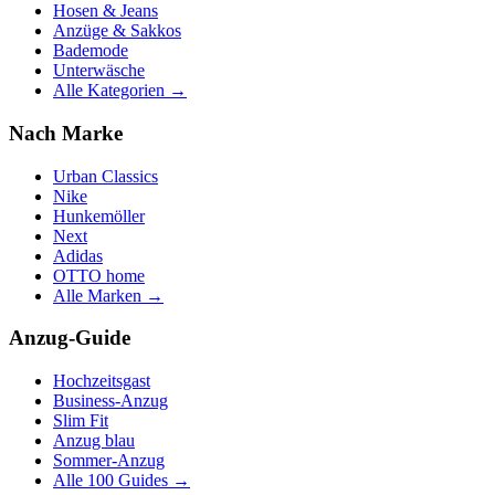
Hosen & Jeans
Anzüge & Sakkos
Bademode
Unterwäsche
Alle Kategorien →
Nach Marke
Urban Classics
Nike
Hunkemöller
Next
Adidas
OTTO home
Alle Marken →
Anzug-Guide
Hochzeitsgast
Business-Anzug
Slim Fit
Anzug blau
Sommer-Anzug
Alle 100 Guides →