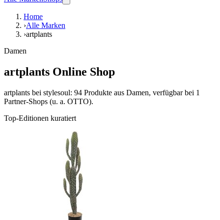
Home
›
Alle Marken
›
artplants
Damen
artplants Online Shop
artplants bei stylesoul: 94 Produkte aus Damen, verfügbar bei 1
Partner-Shops (u. a. OTTO).
Top-Editionen kuratiert