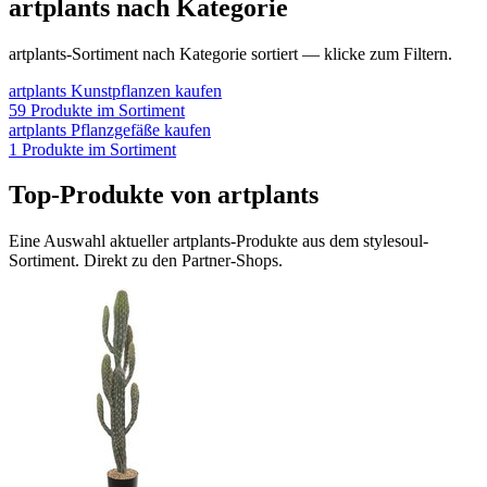
artplants
nach Kategorie
artplants
-Sortiment nach Kategorie sortiert — klicke zum Filtern.
artplants
Kunstpflanzen
kaufen
59
Produkte im Sortiment
artplants
Pflanzgefäße
kaufen
1
Produkte im Sortiment
Top-Produkte von
artplants
Eine Auswahl aktueller
artplants
-Produkte aus dem stylesoul-
Sortiment. Direkt zu den Partner-Shops.