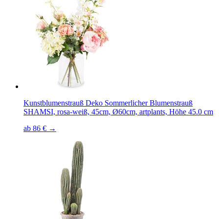
Kunstblumenstrauß Deko Sommerlicher Blumenstrauß
SHAMSI, rosa-weiß, 45cm, Ø60cm, artplants, Höhe 45.0 cm
ab 86 € →