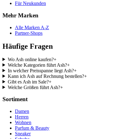
Für Neukunden
Mehr Marken
Alle Marken A-Z
Partner-Shops
Häufige Fragen
Wo Ash online kaufen?
+
Welche Kategorien führt Ash?
+
In welcher Preisspanne liegt Ash?
+
Kann ich Ash auf Rechnung bestellen?
+
Gibt es Ash im Sale?
+
Welche Größen führt Ash?
+
Sortiment
Damen
Herren
Wohnen
Parfum & Beauty
Sneaker