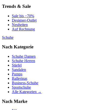
Trends & Sale
Sale bis −70%
Designer-Outlet
Neuheiten
Auf Rechnung
Schuhe
Nach Kategorie
Schuhe Damen
Schuhe Herren
Stiefel
Sandalen
Pumps
Ballerinas
Business-Schuhe
Sportschuhe
Alle Kategorien →
Nach Marke