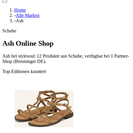
Home
›
Alle Marken
›
Ash
Schuhe
Ash Online Shop
Ash bei stylesoul: 12 Produkte aus Schuhe, verfügbar bei 1 Partner-
Shop (Breuninger DE).
Top-Editionen kuratiert