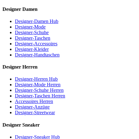
Designer Damen
Designer-Damen Hub
Designer-Mode
Designer-Schuhe
Designer-Taschen
Designer-Accessoires
Designer-Kleider
Designer-Handtaschen
Designer Herren
Designer-Herren Hub
Designer-Mode Herren
Designer-Schuhe Herren
Designer-Taschen Herren
Accessoires Herren
Designer-Anzüge
Designer-Streetwear
Designer Sneaker
Designer-Sneaker Hub