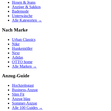
Hosen & Jeans
Anzüge & Sakkos
Bademode
Unterwäsche
Alle Kategorien →
Nach Marke
Urban Classics
Nike
Hunkemöller
Next
Adidas
OTTO home
Alle Marken →
Anzug-Guide
Hochzeitsgast
Business-Anzug
Slim Fit
Anzug blau
Sommer-Anzug
Alle 100 Guides →