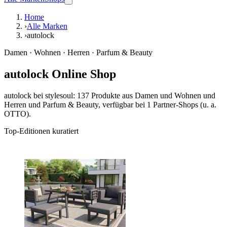
Home
›
Alle Marken
›
autolock
Damen · Wohnen · Herren · Parfum & Beauty
autolock Online Shop
autolock bei stylesoul: 137 Produkte aus Damen und Wohnen und
Herren und Parfum & Beauty, verfügbar bei 1 Partner-Shops (u. a.
OTTO).
Top-Editionen kuratiert