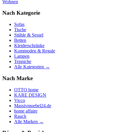
Wohnen
Nach Kategorie
Sofas
Tische
Stühle & Sessel
Betten
Kleiderschränke
Kommoden & Regale
Lampen
Teppiche
Alle Kategorien →
Nach Marke
OTTO home
KARE DESIGN
Vicco
Massivmoebel24.de
home affaire
Rauch
Alle Marken →