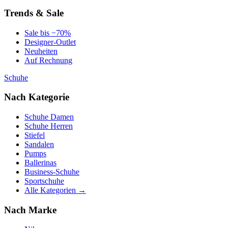
Trends & Sale
Sale bis −70%
Designer-Outlet
Neuheiten
Auf Rechnung
Schuhe
Nach Kategorie
Schuhe Damen
Schuhe Herren
Stiefel
Sandalen
Pumps
Ballerinas
Business-Schuhe
Sportschuhe
Alle Kategorien →
Nach Marke