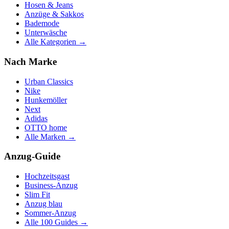
Hosen & Jeans
Anzüge & Sakkos
Bademode
Unterwäsche
Alle Kategorien →
Nach Marke
Urban Classics
Nike
Hunkemöller
Next
Adidas
OTTO home
Alle Marken →
Anzug-Guide
Hochzeitsgast
Business-Anzug
Slim Fit
Anzug blau
Sommer-Anzug
Alle 100 Guides →