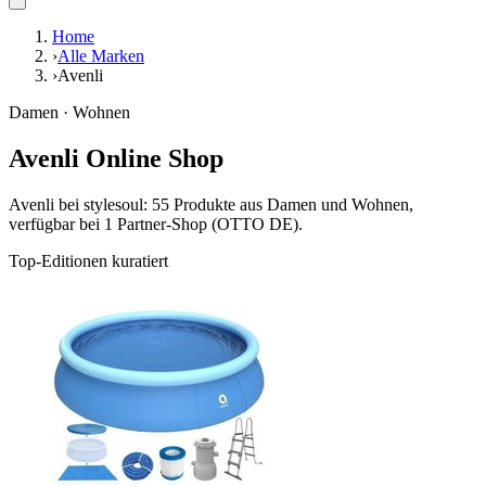
Home
›
Alle Marken
›
Avenli
Damen · Wohnen
Avenli Online Shop
Avenli bei stylesoul: 55 Produkte aus Damen und Wohnen,
verfügbar bei 1 Partner-Shop (OTTO DE).
Top-Editionen kuratiert