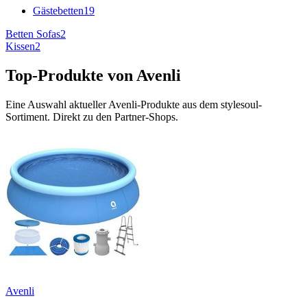
Gästebetten
19
Betten Sofas
2
Kissen
2
Top-Produkte von
Avenli
Eine Auswahl aktueller
Avenli
-Produkte aus dem stylesoul-
Sortiment. Direkt zu den Partner-Shops.
Avenli