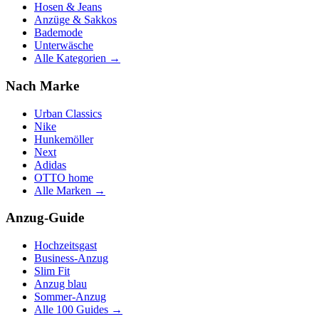
Hosen & Jeans
Anzüge & Sakkos
Bademode
Unterwäsche
Alle Kategorien →
Nach Marke
Urban Classics
Nike
Hunkemöller
Next
Adidas
OTTO home
Alle Marken →
Anzug-Guide
Hochzeitsgast
Business-Anzug
Slim Fit
Anzug blau
Sommer-Anzug
Alle 100 Guides →