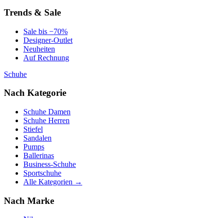
Trends & Sale
Sale bis −70%
Designer-Outlet
Neuheiten
Auf Rechnung
Schuhe
Nach Kategorie
Schuhe Damen
Schuhe Herren
Stiefel
Sandalen
Pumps
Ballerinas
Business-Schuhe
Sportschuhe
Alle Kategorien →
Nach Marke