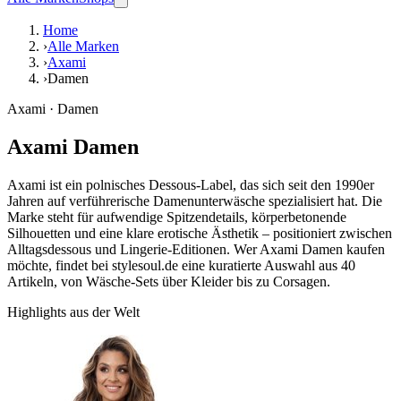
Home
›
Alle Marken
›
Axami
›
Damen
Axami · Damen
Axami Damen
Axami ist ein polnisches Dessous-Label, das sich seit den 1990er
Jahren auf verführerische Damenunterwäsche spezialisiert hat. Die
Marke steht für aufwendige Spitzendetails, körperbetonende
Silhouetten und eine klare erotische Ästhetik – positioniert zwischen
Alltagsdessous und Lingerie-Editionen. Wer Axami Damen kaufen
möchte, findet bei stylesoul.de eine kuratierte Auswahl aus 40
Artikeln, von Wäsche-Sets über Kleider bis zu Corsagen.
Highlights aus der Welt