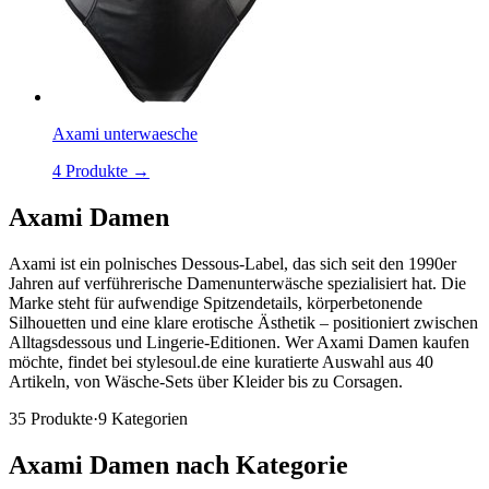
Axami unterwaesche
4
Produkte →
Axami
Damen
Axami ist ein polnisches Dessous-Label, das sich seit den 1990er
Jahren auf verführerische Damenunterwäsche spezialisiert hat. Die
Marke steht für aufwendige Spitzendetails, körperbetonende
Silhouetten und eine klare erotische Ästhetik – positioniert zwischen
Alltagsdessous und Lingerie-Editionen. Wer Axami Damen kaufen
möchte, findet bei stylesoul.de eine kuratierte Auswahl aus 40
Artikeln, von Wäsche-Sets über Kleider bis zu Corsagen.
35
Produkte
·
9
Kategorien
Axami
Damen
nach Kategorie