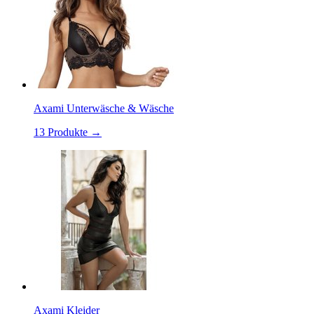
Axami Unterwäsche & Wäsche
13
Produkte →
Axami Kleider