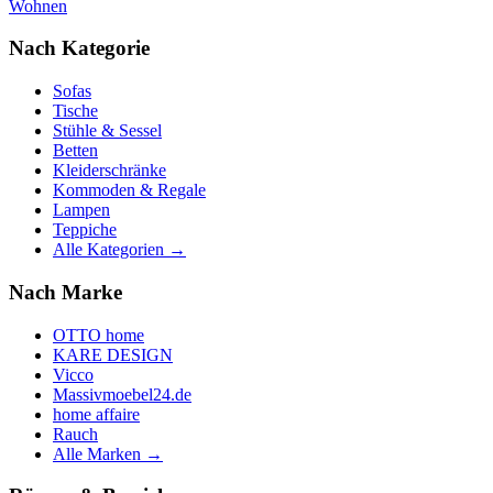
Wohnen
Nach Kategorie
Sofas
Tische
Stühle & Sessel
Betten
Kleiderschränke
Kommoden & Regale
Lampen
Teppiche
Alle Kategorien →
Nach Marke
OTTO home
KARE DESIGN
Vicco
Massivmoebel24.de
home affaire
Rauch
Alle Marken →