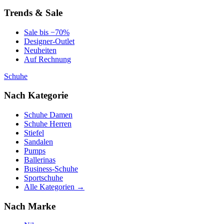
Trends & Sale
Sale bis −70%
Designer-Outlet
Neuheiten
Auf Rechnung
Schuhe
Nach Kategorie
Schuhe Damen
Schuhe Herren
Stiefel
Sandalen
Pumps
Ballerinas
Business-Schuhe
Sportschuhe
Alle Kategorien →
Nach Marke