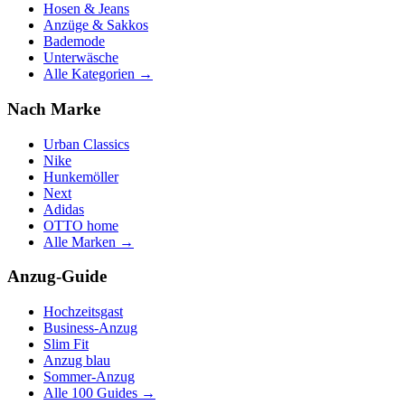
Hosen & Jeans
Anzüge & Sakkos
Bademode
Unterwäsche
Alle Kategorien →
Nach Marke
Urban Classics
Nike
Hunkemöller
Next
Adidas
OTTO home
Alle Marken →
Anzug-Guide
Hochzeitsgast
Business-Anzug
Slim Fit
Anzug blau
Sommer-Anzug
Alle 100 Guides →