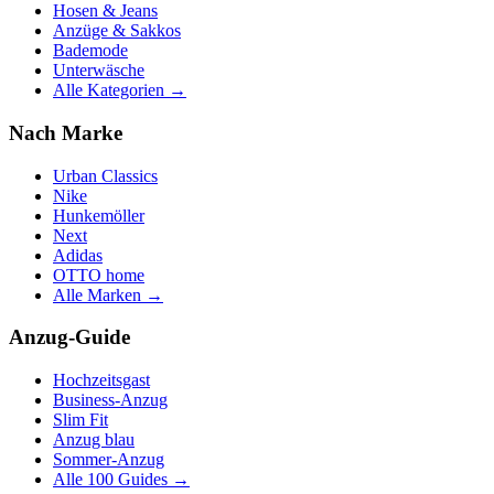
Hosen & Jeans
Anzüge & Sakkos
Bademode
Unterwäsche
Alle Kategorien →
Nach Marke
Urban Classics
Nike
Hunkemöller
Next
Adidas
OTTO home
Alle Marken →
Anzug-Guide
Hochzeitsgast
Business-Anzug
Slim Fit
Anzug blau
Sommer-Anzug
Alle 100 Guides →