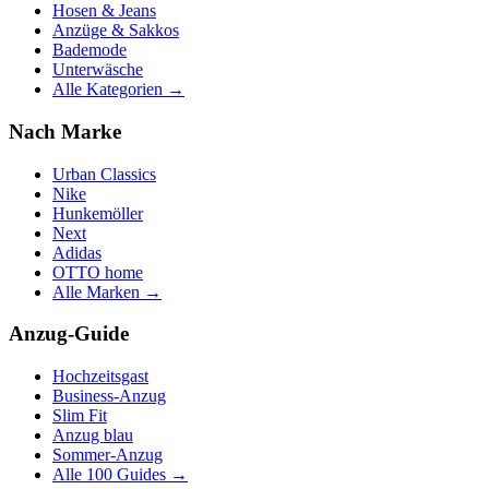
Hosen & Jeans
Anzüge & Sakkos
Bademode
Unterwäsche
Alle Kategorien →
Nach Marke
Urban Classics
Nike
Hunkemöller
Next
Adidas
OTTO home
Alle Marken →
Anzug-Guide
Hochzeitsgast
Business-Anzug
Slim Fit
Anzug blau
Sommer-Anzug
Alle 100 Guides →