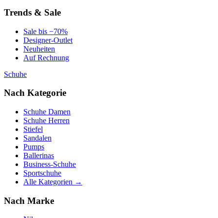
Trends & Sale
Sale bis −70%
Designer-Outlet
Neuheiten
Auf Rechnung
Schuhe
Nach Kategorie
Schuhe Damen
Schuhe Herren
Stiefel
Sandalen
Pumps
Ballerinas
Business-Schuhe
Sportschuhe
Alle Kategorien →
Nach Marke