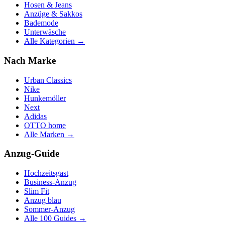
Hosen & Jeans
Anzüge & Sakkos
Bademode
Unterwäsche
Alle Kategorien →
Nach Marke
Urban Classics
Nike
Hunkemöller
Next
Adidas
OTTO home
Alle Marken →
Anzug-Guide
Hochzeitsgast
Business-Anzug
Slim Fit
Anzug blau
Sommer-Anzug
Alle 100 Guides →