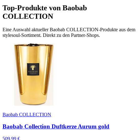
Top-Produkte von
Baobab
COLLECTION
Eine Auswahl aktueller
Baobab COLLECTION
-Produkte aus dem
stylesoul-Sortiment. Direkt zu den Partner-Shops.
Baobab COLLECTION
Baobab Collection Duftkerze Aurum gold
509,99
€