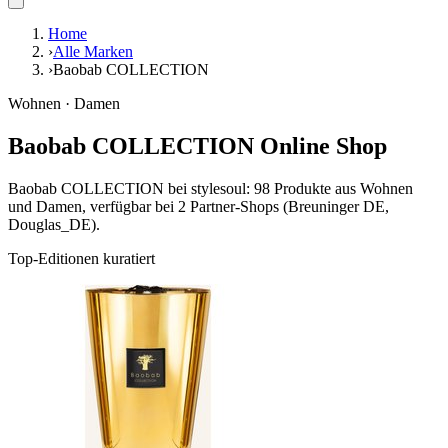
Home
›
Alle Marken
›
Baobab COLLECTION
Wohnen · Damen
Baobab COLLECTION Online Shop
Baobab COLLECTION bei stylesoul: 98 Produkte aus Wohnen
und Damen, verfügbar bei 2 Partner-Shops (Breuninger DE,
Douglas_DE).
Top-Editionen kuratiert