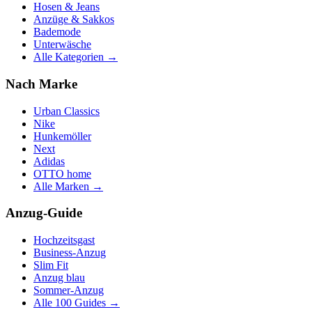
Hosen & Jeans
Anzüge & Sakkos
Bademode
Unterwäsche
Alle Kategorien →
Nach Marke
Urban Classics
Nike
Hunkemöller
Next
Adidas
OTTO home
Alle Marken →
Anzug-Guide
Hochzeitsgast
Business-Anzug
Slim Fit
Anzug blau
Sommer-Anzug
Alle 100 Guides →