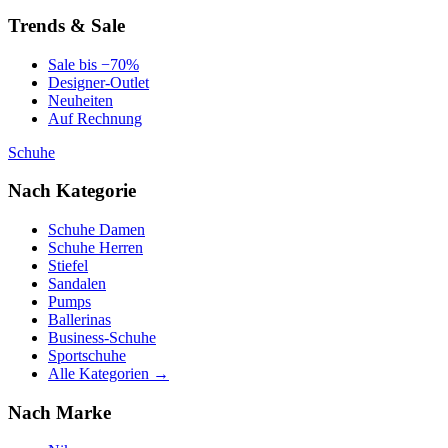
Trends & Sale
Sale bis −70%
Designer-Outlet
Neuheiten
Auf Rechnung
Schuhe
Nach Kategorie
Schuhe Damen
Schuhe Herren
Stiefel
Sandalen
Pumps
Ballerinas
Business-Schuhe
Sportschuhe
Alle Kategorien →
Nach Marke