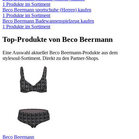
1
Produkte im Sortiment
Beco Beermann
sportschuhe (Herren)
kaufen
1
Produkte im Sortiment
Beco Beermann
Badewannenspielzeug
kaufen
1
Produkte im Sortiment
Top-Produkte von
Beco Beermann
Eine Auswahl aktueller
Beco Beermann
-Produkte aus dem
stylesoul-Sortiment. Direkt zu den Partner-Shops.
Beco Beermann