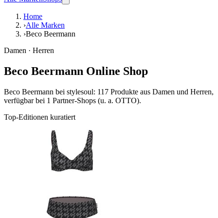
Home
›
Alle Marken
›
Beco Beermann
Damen · Herren
Beco Beermann Online Shop
Beco Beermann bei stylesoul: 117 Produkte aus Damen und Herren,
verfügbar bei 1 Partner-Shops (u. a. OTTO).
Top-Editionen kuratiert