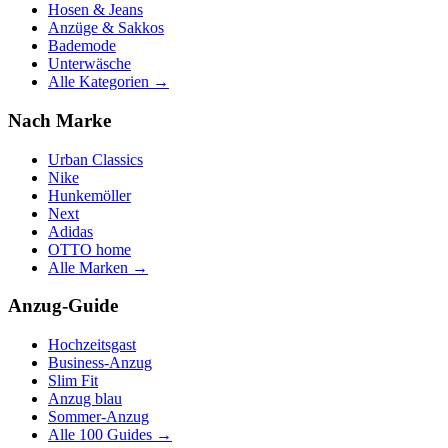
Hosen & Jeans
Anzüge & Sakkos
Bademode
Unterwäsche
Alle Kategorien →
Nach Marke
Urban Classics
Nike
Hunkemöller
Next
Adidas
OTTO home
Alle Marken →
Anzug-Guide
Hochzeitsgast
Business-Anzug
Slim Fit
Anzug blau
Sommer-Anzug
Alle 100 Guides →