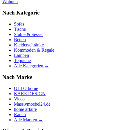
Wohnen
Nach Kategorie
Sofas
Tische
Stühle & Sessel
Betten
Kleiderschränke
Kommoden & Regale
Lampen
Teppiche
Alle Kategorien →
Nach Marke
OTTO home
KARE DESIGN
Vicco
Massivmoebel24.de
home affaire
Rauch
Alle Marken →