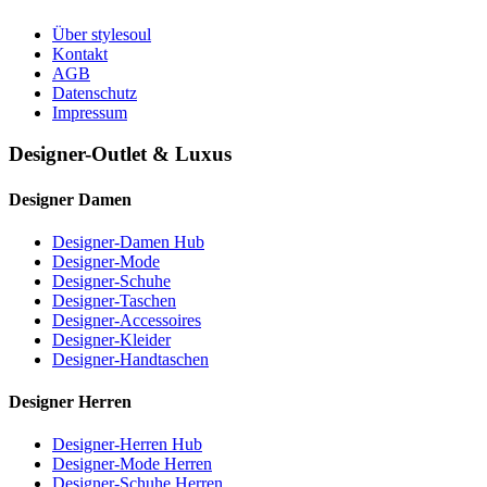
Über stylesoul
Kontakt
AGB
Datenschutz
Impressum
Designer-Outlet & Luxus
Designer Damen
Designer-Damen Hub
Designer-Mode
Designer-Schuhe
Designer-Taschen
Designer-Accessoires
Designer-Kleider
Designer-Handtaschen
Designer Herren
Designer-Herren Hub
Designer-Mode Herren
Designer-Schuhe Herren