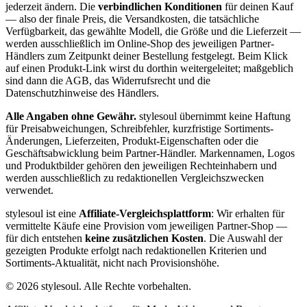
jederzeit ändern. Die
verbindlichen Konditionen
für deinen Kauf
— also der finale Preis, die Versandkosten, die tatsächliche
Verfügbarkeit, das gewählte Modell, die Größe und die Lieferzeit —
werden ausschließlich im Online-Shop des jeweiligen Partner-
Händlers zum Zeitpunkt deiner Bestellung festgelegt. Beim Klick
auf einen Produkt-Link wirst du dorthin weitergeleitet; maßgeblich
sind dann die AGB, das Widerrufsrecht und die
Datenschutzhinweise des Händlers.
Alle Angaben ohne Gewähr.
stylesoul übernimmt keine Haftung
für Preisabweichungen, Schreibfehler, kurzfristige Sortiments-
Änderungen, Lieferzeiten, Produkt-Eigenschaften oder die
Geschäftsabwicklung beim Partner-Händler. Markennamen, Logos
und Produktbilder gehören den jeweiligen Rechteinhabern und
werden ausschließlich zu redaktionellen Vergleichszwecken
verwendet.
stylesoul ist eine
Affiliate-Vergleichsplattform
: Wir erhalten für
vermittelte Käufe eine Provision vom jeweiligen Partner-Shop —
für dich entstehen
keine zusätzlichen Kosten
. Die Auswahl der
gezeigten Produkte erfolgt nach redaktionellen Kriterien und
Sortiments-Aktualität, nicht nach Provisionshöhe.
©
2026
stylesoul. Alle Rechte vorbehalten.