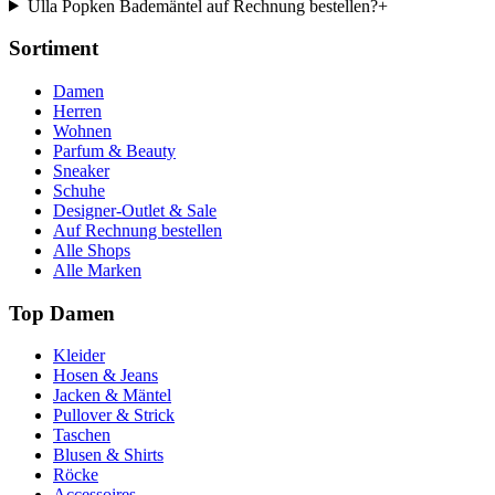
Ulla Popken Bademäntel auf Rechnung bestellen?
+
Sortiment
Damen
Herren
Wohnen
Parfum & Beauty
Sneaker
Schuhe
Designer-Outlet & Sale
Auf Rechnung bestellen
Alle Shops
Alle Marken
Top Damen
Kleider
Hosen & Jeans
Jacken & Mäntel
Pullover & Strick
Taschen
Blusen & Shirts
Röcke
Accessoires