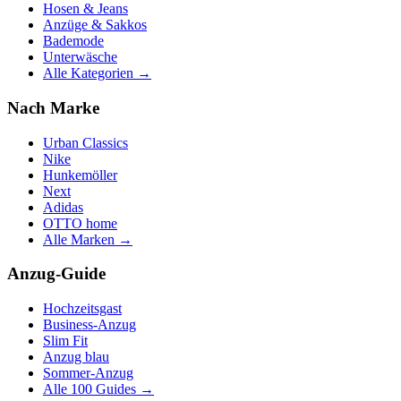
Hosen & Jeans
Anzüge & Sakkos
Bademode
Unterwäsche
Alle Kategorien →
Nach Marke
Urban Classics
Nike
Hunkemöller
Next
Adidas
OTTO home
Alle Marken →
Anzug-Guide
Hochzeitsgast
Business-Anzug
Slim Fit
Anzug blau
Sommer-Anzug
Alle 100 Guides →