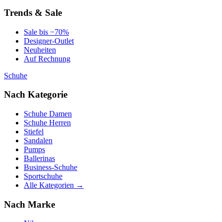
Trends & Sale
Sale bis −70%
Designer-Outlet
Neuheiten
Auf Rechnung
Schuhe
Nach Kategorie
Schuhe Damen
Schuhe Herren
Stiefel
Sandalen
Pumps
Ballerinas
Business-Schuhe
Sportschuhe
Alle Kategorien →
Nach Marke