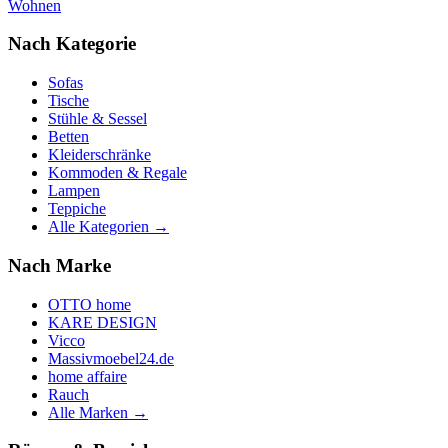
Wohnen
Nach Kategorie
Sofas
Tische
Stühle & Sessel
Betten
Kleiderschränke
Kommoden & Regale
Lampen
Teppiche
Alle Kategorien →
Nach Marke
OTTO home
KARE DESIGN
Vicco
Massivmoebel24.de
home affaire
Rauch
Alle Marken →