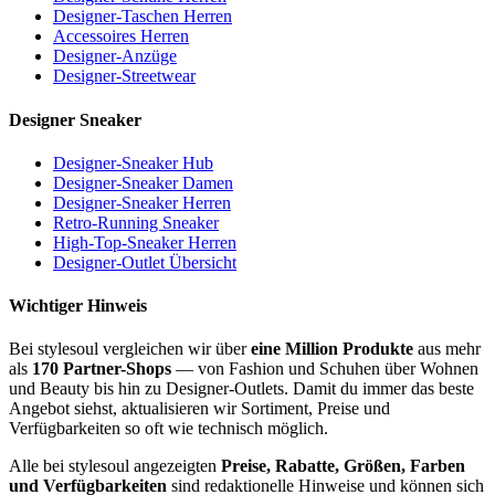
Designer-Taschen Herren
Accessoires Herren
Designer-Anzüge
Designer-Streetwear
Designer Sneaker
Designer-Sneaker Hub
Designer-Sneaker Damen
Designer-Sneaker Herren
Retro-Running Sneaker
High-Top-Sneaker Herren
Designer-Outlet Übersicht
Wichtiger Hinweis
Bei stylesoul vergleichen wir über
eine Million Produkte
aus mehr
als
170 Partner-Shops
— von Fashion und Schuhen über Wohnen
und Beauty bis hin zu Designer-Outlets. Damit du immer das beste
Angebot siehst, aktualisieren wir Sortiment, Preise und
Verfügbarkeiten so oft wie technisch möglich.
Alle bei stylesoul angezeigten
Preise, Rabatte, Größen, Farben
und Verfügbarkeiten
sind redaktionelle Hinweise und können sich