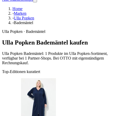
Home
›
Marken
›
Ulla Popken
›
Bademäntel
Ulla Popken · Bademäntel
Ulla Popken Bademäntel kaufen
Ulla Popken Bademäntel: 1 Produkte im Ulla Popken-Sortiment,
verfügbar bei 1 Partner-Shops. Bei OTTO mit eigenständigem
Rechnungskauf.
Top-Editionen kuratiert