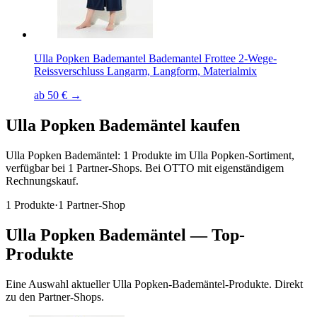
Ulla Popken Bademantel Bademantel Frottee 2-Wege-
Reissverschluss Langarm, Langform, Materialmix
ab 50 € →
Ulla Popken
Bademäntel
kaufen
Ulla Popken Bademäntel: 1 Produkte im Ulla Popken-Sortiment,
verfügbar bei 1 Partner-Shops. Bei OTTO mit eigenständigem
Rechnungskauf.
1
Produkte
·
1
Partner-Shop
Ulla Popken
Bademäntel
— Top-
Produkte
Eine Auswahl aktueller
Ulla Popken
-
Bademäntel
-Produkte. Direkt
zu den Partner-Shops.