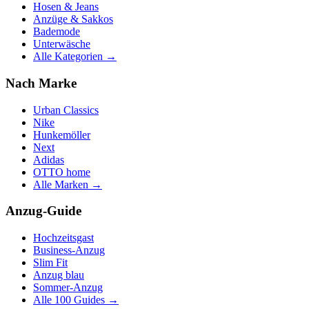
Hosen & Jeans
Anzüge & Sakkos
Bademode
Unterwäsche
Alle Kategorien →
Nach Marke
Urban Classics
Nike
Hunkemöller
Next
Adidas
OTTO home
Alle Marken →
Anzug-Guide
Hochzeitsgast
Business-Anzug
Slim Fit
Anzug blau
Sommer-Anzug
Alle 100 Guides →